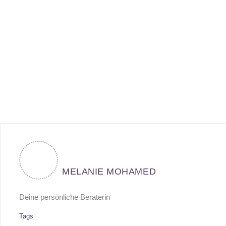
MELANIE MOHAMED
Deine persönliche Beraterin
Tags