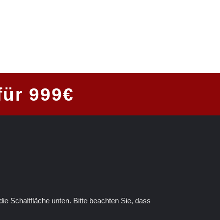
für 999€
 die Schaltfläche unten. Bitte beachten Sie, dass