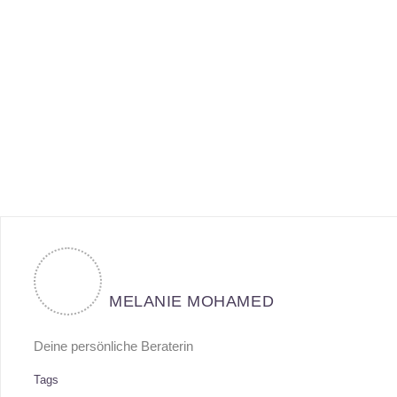
MELANIE MOHAMED
Deine persönliche Beraterin
Tags