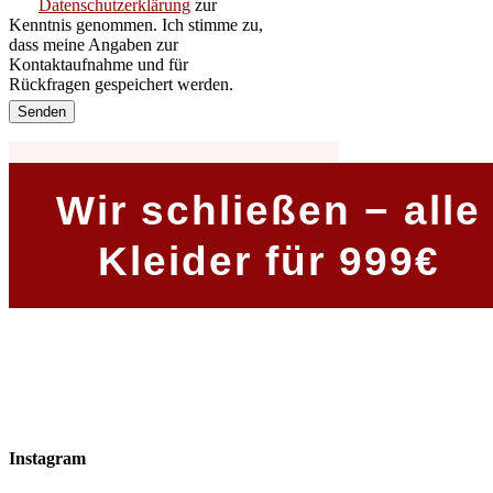
Datenschutzerklärung
zur
Kenntnis genommen. Ich stimme zu,
dass meine Angaben zur
Kontaktaufnahme und für
Rückfragen gespeichert werden.
Wir schließen − alle
Kleider für 999€
Insta­gram