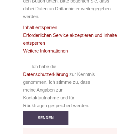
den Button unten. Bitte beachten Sie, dass
dabei Daten an Drittanbieter weitergegeben
werden.
Inhalt entsperren
Erforderlichen Service akzeptieren und Inhalte
entsperren
Weitere Informationen
Ich habe die
Datenschutzerklärung
zur Kenntnis
genommen. Ich stimme zu, dass
meine Angaben zur
Kontaktaufnahme und für
Rückfragen gespeichert werden.