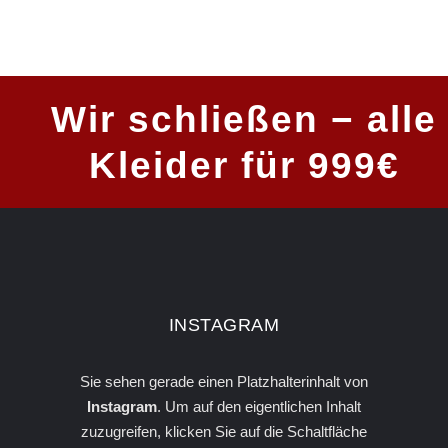
Wir schließen − alle
Kleider für 999€
INSTA­GRAM
Sie sehen gerade einen Platzhalterinhalt von
Instagram
. Um auf den eigentlichen Inhalt
zuzugreifen, klicken Sie auf die Schaltfläche