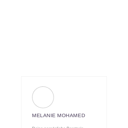
MELANIE MOHAMED