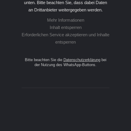
unten. Bitte beachten Sie, dass dabei Daten
an Drittanbieter weitergegeben werden.
Mehr Informationen
Inhalt entsperren
Erforderlichen Service akzeptieren und Inhalte
entsperren
Bitte beachten Sie die
Datenschutzerklärung
bei
der Nutzung des WhatsApp-Buttons.