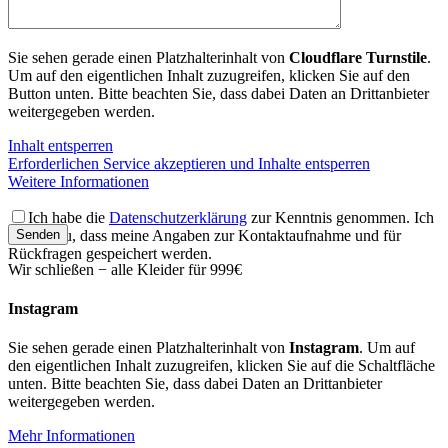
Sie sehen gerade einen Platzhalterinhalt von
Cloudflare Turnstile
.
Um auf den eigentlichen Inhalt zuzugreifen, klicken Sie auf den
Button unten. Bitte beachten Sie, dass dabei Daten an Drittanbieter
weitergegeben werden.
Inhalt entsperren
Erforderlichen Service akzeptieren und Inhalte entsperren
Weitere Informationen
Ich habe die
Datenschutzerklärung
zur Kenntnis genommen. Ich
stimme zu, dass meine Angaben zur Kontaktaufnahme und für
Rückfragen gespeichert werden.
Wir schließen − alle Kleider für 999€
Insta­gram
Sie sehen gerade einen Platzhalterinhalt von
Instagram
. Um auf
den eigentlichen Inhalt zuzugreifen, klicken Sie auf die Schaltfläche
unten. Bitte beachten Sie, dass dabei Daten an Drittanbieter
weitergegeben werden.
Mehr Informationen