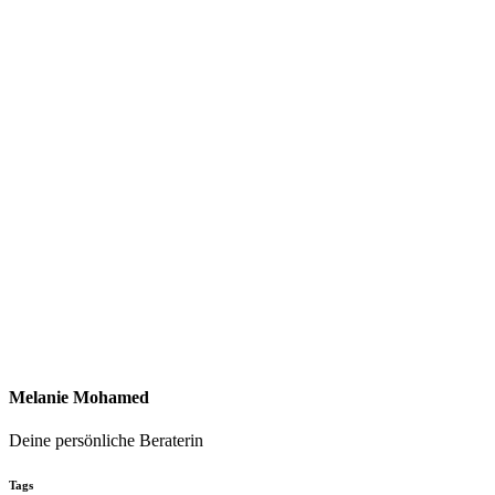
Melanie Mohamed
Deine persönliche Beraterin
Tags