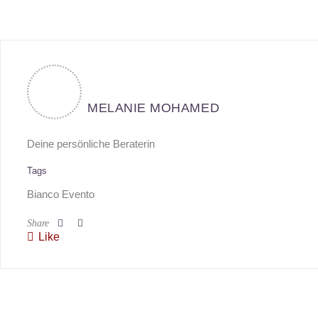
MELANIE MOHAMED
Deine persönliche Beraterin
Tags
Bianco Evento
Share
Like