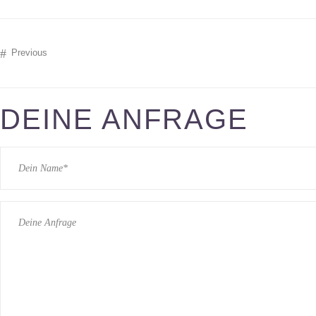
Previous
DEINE ANFRAGE