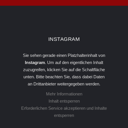
INSTA­GRAM
Sie sehen gerade einen Platzhalterinhalt von
Instagram
. Um auf den eigentlichen Inhalt
zuzugreifen, klicken Sie auf die Schaltfläche
unten. Bitte beachten Sie, dass dabei Daten
an Drittanbieter weitergegeben werden.
Mehr Informationen
Inhalt entsperren
Erforderlichen Service akzeptieren und Inhalte
entsperren