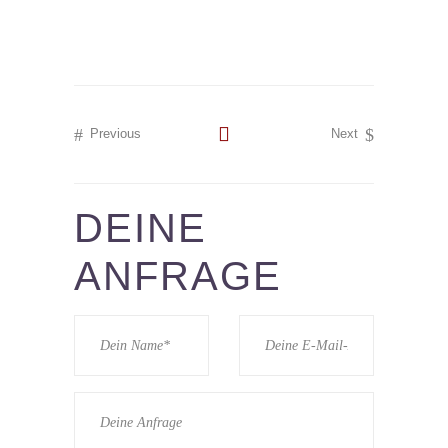
Previous
Next
DEINE
ANFRAGE