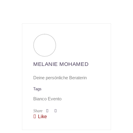
MELANIE MOHAMED
Deine persönliche Beraterin
Tags
Bianco Evento
Share
Like