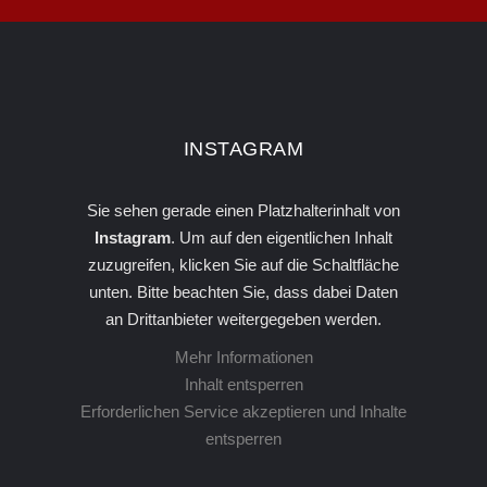
INSTA­GRAM
Sie sehen gerade einen Platzhalterinhalt von
Instagram
. Um auf den eigentlichen Inhalt
zuzugreifen, klicken Sie auf die Schaltfläche
unten. Bitte beachten Sie, dass dabei Daten
an Drittanbieter weitergegeben werden.
Mehr Informationen
Inhalt entsperren
Erforderlichen Service akzeptieren und Inhalte
entsperren