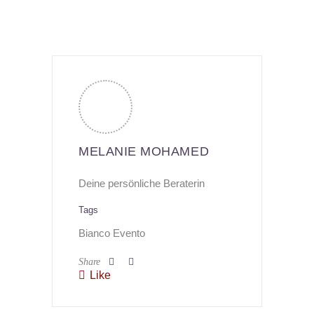
MELANIE MOHAMED
Deine persönliche Beraterin
Tags
Bianco Evento
Share
Like