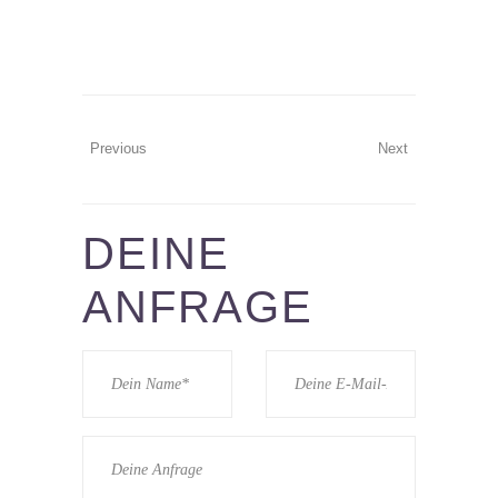
Previous
Next
DEINE
ANFRAGE