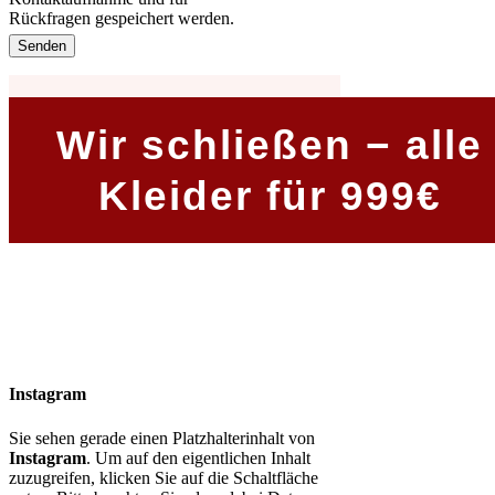
Rückfragen gespeichert werden.
Wir schließen − alle
Kleider für 999€
Insta­gram
Sie sehen gerade einen Platzhalterinhalt von
Instagram
. Um auf den eigentlichen Inhalt
zuzugreifen, klicken Sie auf die Schaltfläche