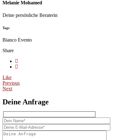
Melanie Mohamed
Deine persönliche Beraterin
Tags
Bianco Evento
Share
Like
Previous
Next
Deine Anfrage