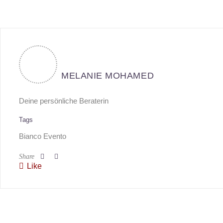
MELANIE MOHAMED
Deine persönliche Beraterin
Tags
Bianco Evento
Share
Like