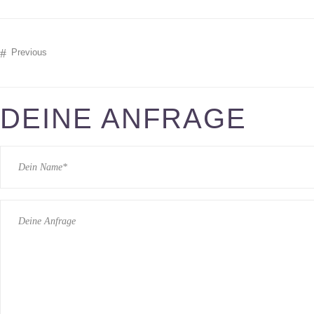
Previous
DEINE ANFRAGE