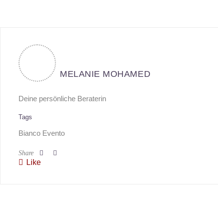
MELANIE MOHAMED
Deine persönliche Beraterin
Tags
Bianco Evento
Share
Like