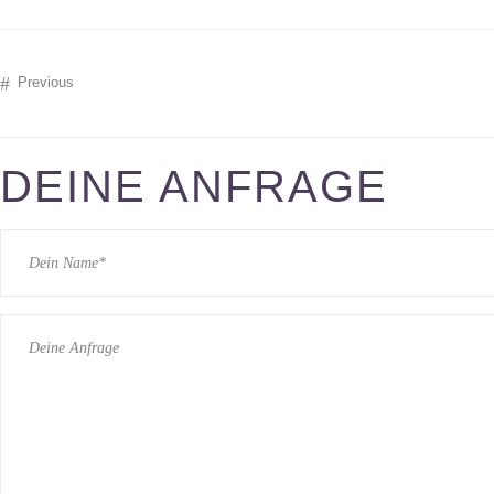
Previous
DEINE ANFRAGE