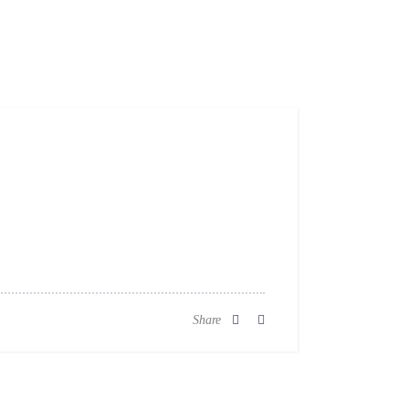
Share