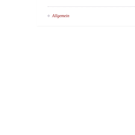
Allgemein