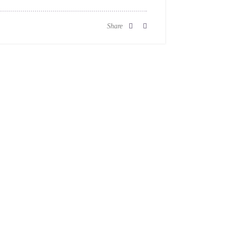
Share