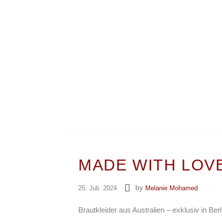
MADE WITH LOVE 
by
25. Juli. 2024
Melanie Mohamed
Brautkleider aus Australien – exklusiv in Ber